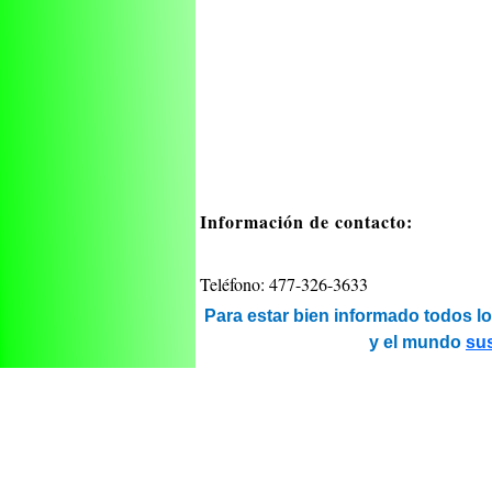
Información de contacto:
Teléfono: 477-326-3633
Para estar bien informado todos lo
y el mundo
su